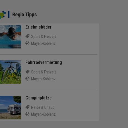
Regio Tipps
Erlebnisbäder
Sport & Freizeit
Mayen-Koblenz
Fahrradvermietung
Sport & Freizeit
Mayen-Koblenz
Campinplätze
Reise & Urlaub
Mayen-Koblenz