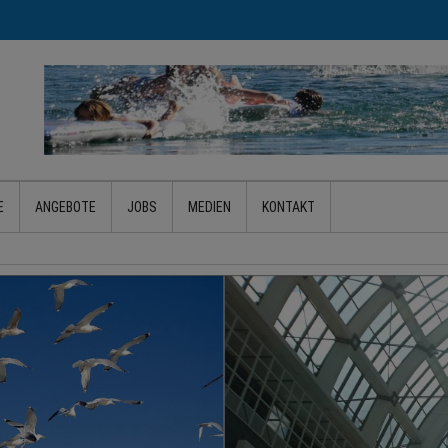
E
ANGEBOTE
JOBS
MEDIEN
KONTAKT