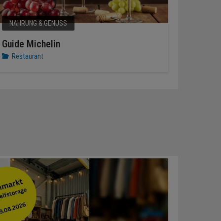
NAHRUNG & GENUSS
Guide Michelin
Restaurant