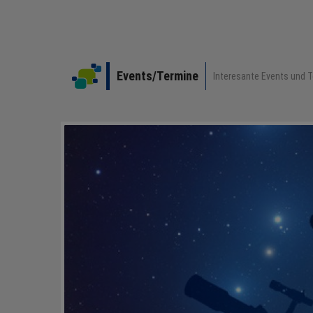
Events/Termine
Interesante Events und T