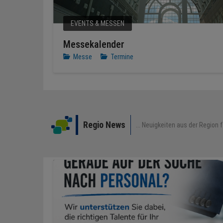
EVENTS & MESSEN
Messekalender
Messe
Termine
Regio News
... Neuigkeiten aus der Region 