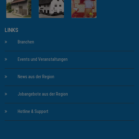
LINKS
Branchen
Events und Veranstaltungen
News aus der Region
Jobangebote aus der Region
Hotline & Support