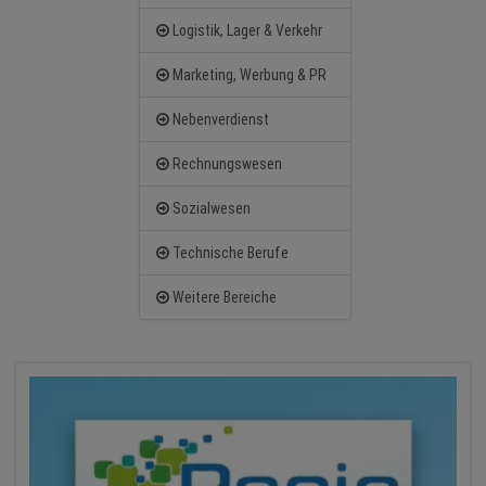
Logistik, Lager & Verkehr
Marketing, Werbung & PR
Nebenverdienst
Rechnungswesen
Sozialwesen
Technische Berufe
Weitere Bereiche