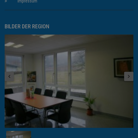
Impressum
BILDER DER REGION