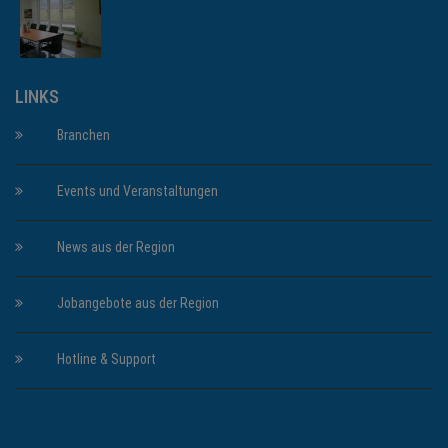
LINKS
Branchen
Events und Veranstaltungen
News aus der Region
Jobangebote aus der Region
Hotline & Support