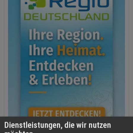
Dienstleistungen, die wir nutzen