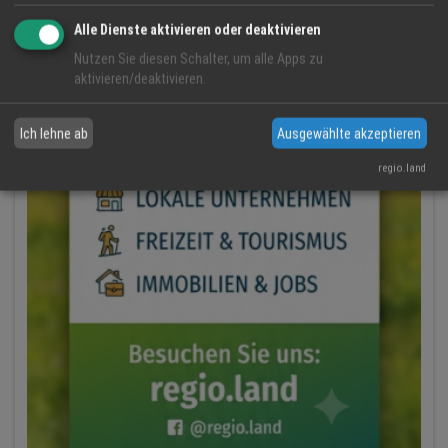
Alle Dienste aktivieren oder deaktivieren
Nutzen Sie diesen Schalter, um alle Apps zu
aktivieren/deaktivieren.
Ich lehne ab
Ausgewählte akzeptieren
regio.land