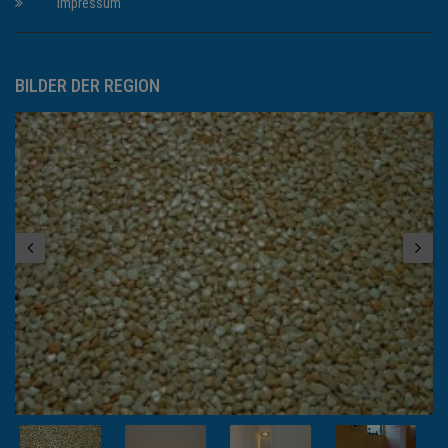
Impressum
BILDER DER REGION