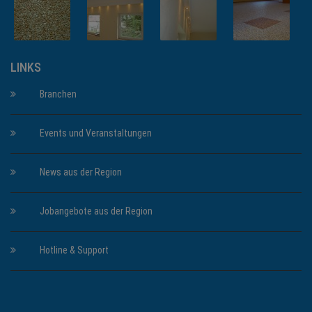
LINKS
Branchen
Events und Veranstaltungen
News aus der Region
Jobangebote aus der Region
Hotline & Support