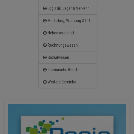
Logistik, Lager & Verkehr
Marketing, Werbung & PR
Nebenverdienst
Rechnungswesen
Sozialwesen
Technische Berufe
Weitere Bereiche