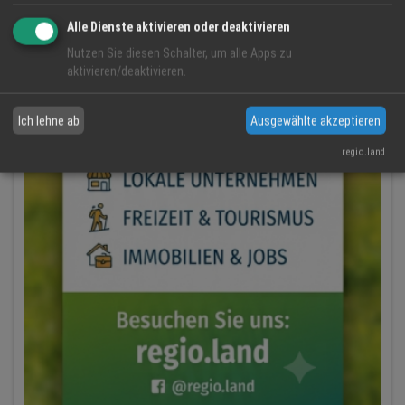
Alle Dienste aktivieren oder deaktivieren
Nutzen Sie diesen Schalter, um alle Apps zu
aktivieren/deaktivieren.
Ich lehne ab
Ausgewählte akzeptieren
regio.land