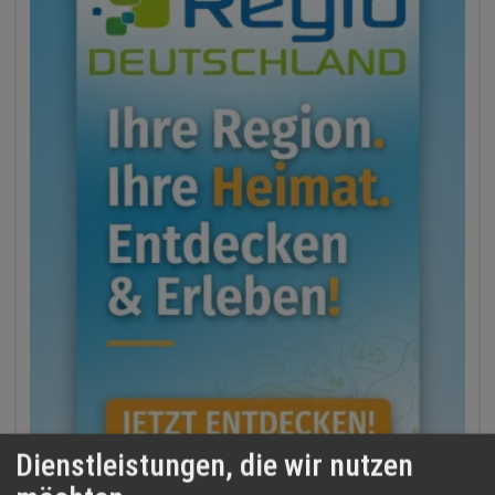
Dienstleistungen, die wir nutzen