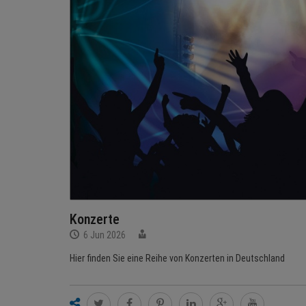
Konzerte
6 Jun 2026
Hier finden Sie eine Reihe von Konzerten in Deutschland