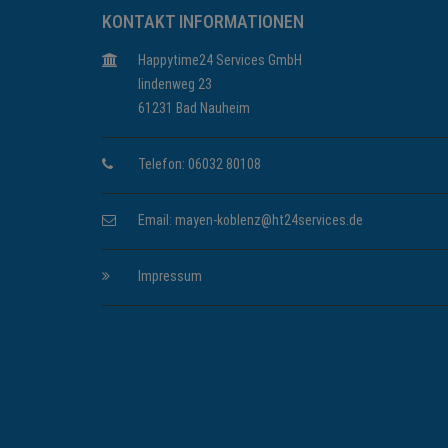
KONTAKT INFORMATIONEN
Happytime24 Services GmbH
lindenweg 23
61231 Bad Nauheim
Telefon: 06032 80108
Email:
mayen-koblenz@ht24services.de
Impressum