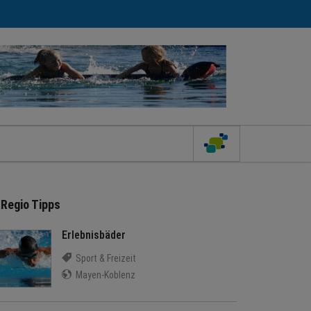
Regio Tipps
Erlebnisbäder
Sport & Freizeit
Mayen-Koblenz