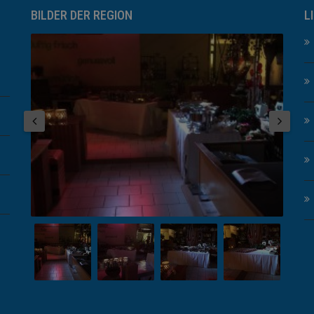
BILDER DER REGION
L