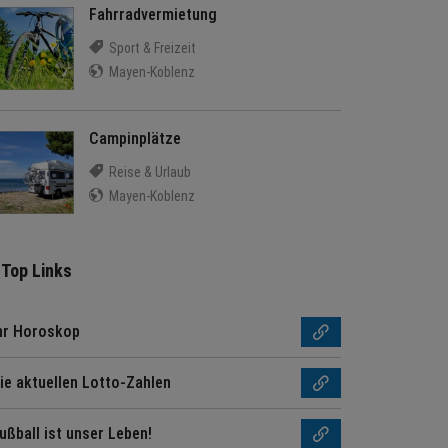
Fahrradvermietung
Sport & Freizeit
Mayen-Koblenz
Campinplätze
Reise & Urlaub
Mayen-Koblenz
Top Links
hr Horoskop
ie aktuellen Lotto-Zahlen
ußball ist unser Leben!