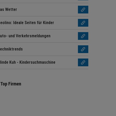
as Wetter
eolino: Ideale Seiten für Kinder
uto- und Verkehrsmeldungen
echniktrends
linde Kuh - Kindersuchmaschine
Top Firmen