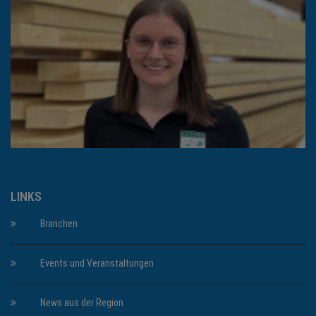
LINKS
Branchen
Events und Veranstaltungen
News aus der Region