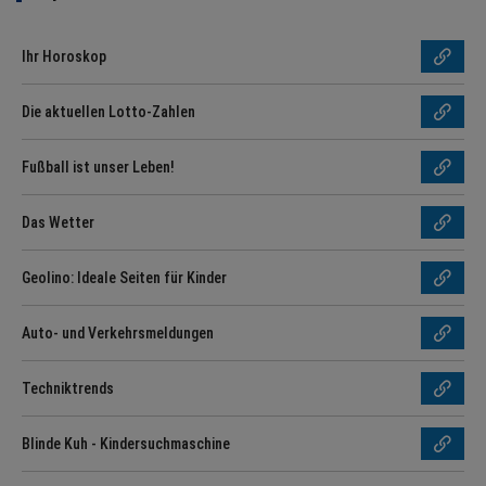
Ihr Horoskop
Die aktuellen Lotto-Zahlen
Fußball ist unser Leben!
Das Wetter
Geolino: Ideale Seiten für Kinder
Auto- und Verkehrsmeldungen
Techniktrends
Blinde Kuh - Kindersuchmaschine