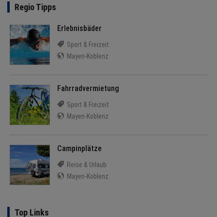
Regio Tipps
Erlebnisbäder
Sport & Freizeit
Mayen-Koblenz
Fahrradvermietung
Sport & Freizeit
Mayen-Koblenz
Campinplätze
Reise & Urlaub
Mayen-Koblenz
Top Links