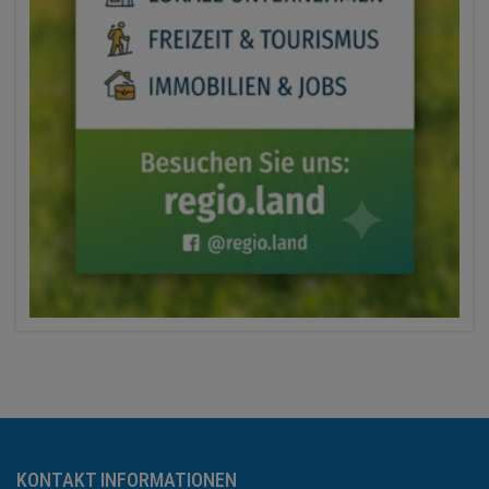
KONTAKT INFORMATIONEN