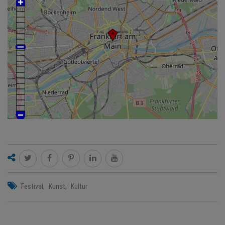
Festival
Kunst
Kultur