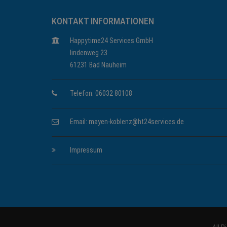
KONTAKT INFORMATIONEN
Happytime24 Services GmbH
lindenweg 23
61231 Bad Nauheim
Telefon: 06032 80108
Email:
mayen-koblenz@ht24services.de
Impressum