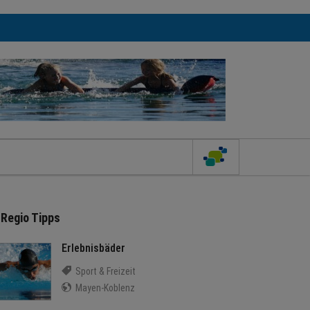
Regio Tipps
Erlebnisbäder
Sport & Freizeit
Mayen-Koblenz