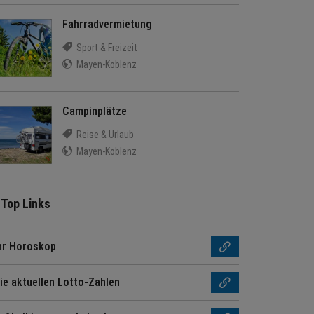
Fahrradvermietung
Sport & Freizeit
Mayen-Koblenz
Campinplätze
Reise & Urlaub
Mayen-Koblenz
Top Links
hr Horoskop
ie aktuellen Lotto-Zahlen